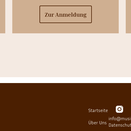
Zur Anmeldung
Startseite
info@musik
Über Uns
Datenschu