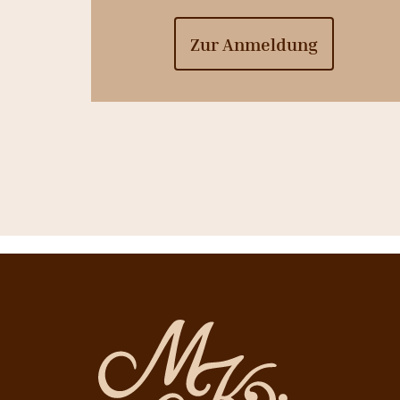
Zur Anmeldung