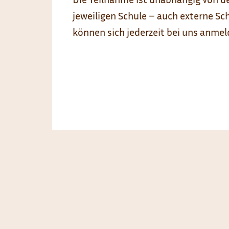
jeweiligen Schule – auch externe Sc
können sich jederzeit bei uns anmel