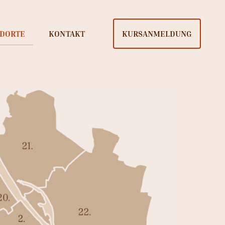
NDORTE
KONTAKT
KURSANMELDUNG