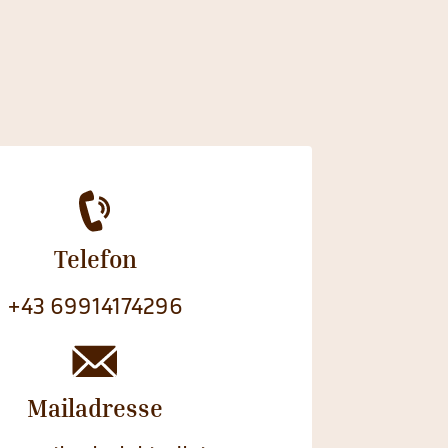
Telefon
+43 69914174296
Mailadresse