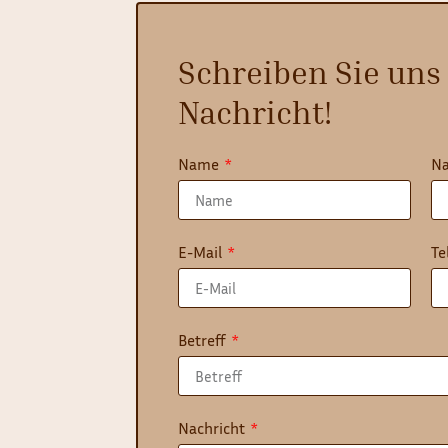
Schreiben Sie uns
Nachricht!
Name
N
E-Mail
Te
Betreff
Nachricht