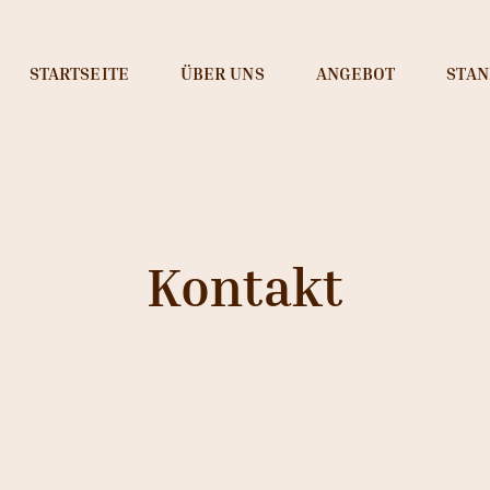
STARTSEITE
ÜBER UNS
ANGEBOT
STA
Kontakt