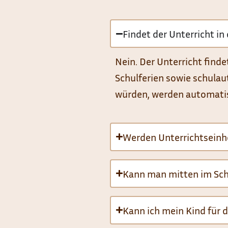
Findet der Unterricht i
Nein. Der Unterricht finde
Schulferien sowie schulaut
würden, werden automatis
Werden Unterrichtseinh
Kann man mitten im Schu
Kann ich mein Kind für 