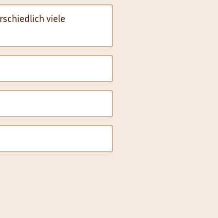
chiedlich viele