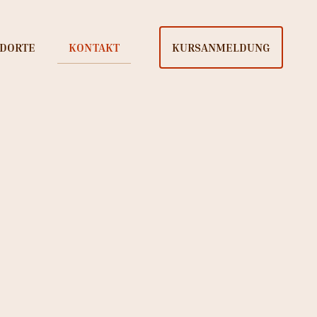
NDORTE
KONTAKT
KURSANMELDUNG